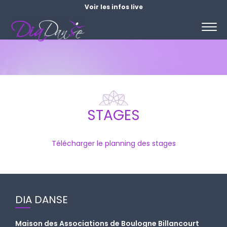
Voir les infos live
STAGES
Télécharger le planning des stages
DIA DANSE
Maison des Associations de Boulogne Billancourt