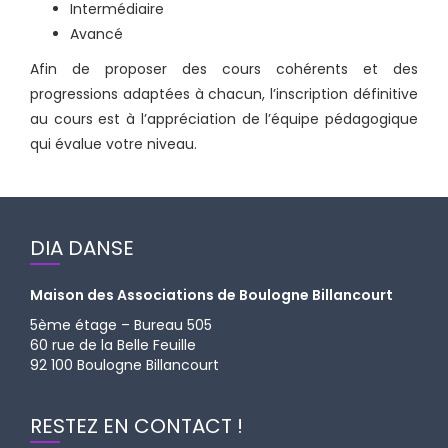
Intermédiaire
Avancé
Afin de proposer des cours cohérents et des
progressions adaptées à chacun, l’inscription définitive
au cours est à l’appréciation de l’équipe pédagogique
qui évalue votre niveau.
DIA DANSE
Maison des Associations de Boulogne Billancourt
5ème étage – Bureau 505
60 rue de la Belle Feuille
92 100 Boulogne Billancourt
RESTEZ EN CONTACT !