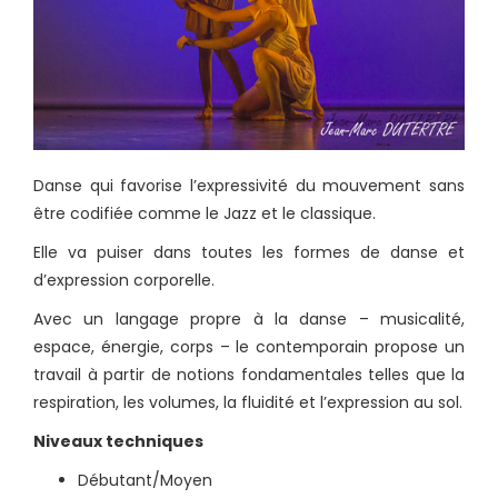
Danse qui favorise l’expressivité du mouvement sans
être codifiée comme le Jazz et le classique.
Elle va puiser dans toutes les formes de danse et
d’expression corporelle.
Avec un langage propre à la danse – musicalité,
espace, énergie, corps – le contemporain propose un
travail à partir de notions fondamentales telles que la
respiration, les volumes, la fluidité et l’expression au sol.
Niveaux techniques
Débutant/Moyen